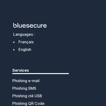
Languages :
Français
English
Services
Phishing e-mail
Phishing SMS
Phishing clé USB
Phishing QR Code