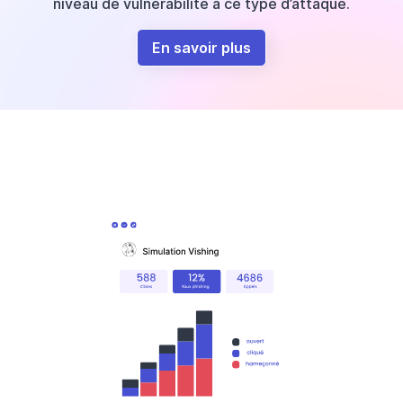
niveau de vulnérabilité à ce type d’attaque.
En savoir plus