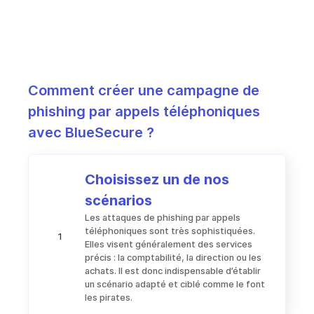
Comment créer une campagne de
phishing par appels téléphoniques
avec BlueSecure ?
Choisissez un de nos
scénarios
Les attaques de phishing par appels
téléphoniques sont très sophistiquées.
1
Elles visent généralement des services
précis : la comptabilité, la direction ou les
achats. Il est donc indispensable d’établir
un scénario adapté et ciblé comme le font
les pirates.