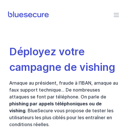
BlueSecure
Déployez votre
campagne de vishing
Arnaque au président, fraude à l’IBAN, arnaque au
faux support technique… De nombreuses
attaques se font par téléphone. On parle de
phishing par appels téléphoniques ou de
vishing
. BlueSecure vous propose de tester les
utilisateurs les plus ciblés pour les entraîner en
conditions réelles.