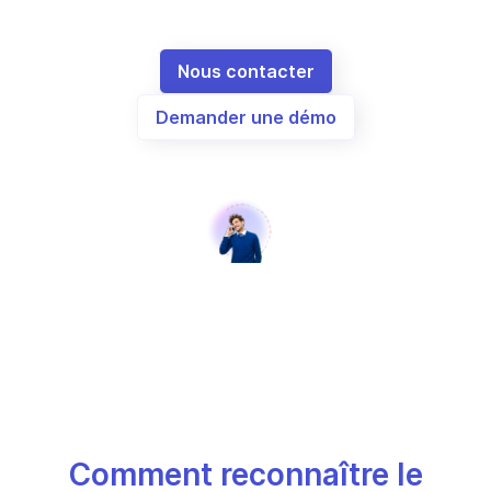
Nous contacter
Demander une démo
Comment reconnaître le