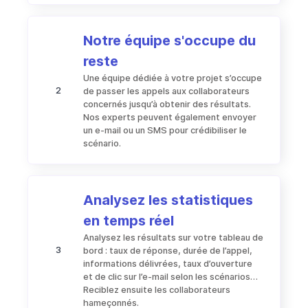
Notre équipe s'occupe du
reste
Une équipe dédiée à votre projet s’occupe
2
de passer les appels aux collaborateurs
concernés jusqu’à obtenir des résultats.
Nos experts peuvent également envoyer
un e-mail ou un SMS pour crédibiliser le
scénario.
Analysez les statistiques
en temps réel
Analysez les résultats sur votre tableau de
3
bord : taux de réponse, durée de l’appel,
informations délivrées, taux d’ouverture
et de clic sur l’e-mail selon les scénarios…
Reciblez ensuite les collaborateurs
hameçonnés.