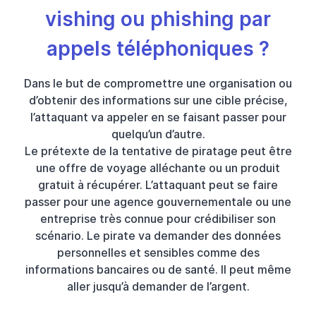
vishing ou phishing par
appels téléphoniques ?
Dans le but de compromettre une organisation ou
d’obtenir des informations sur une cible précise,
l’attaquant va appeler en se faisant passer pour
quelqu’un d’autre.
Le prétexte de la tentative de piratage peut être
une offre de voyage alléchante ou un produit
gratuit à récupérer. L’attaquant peut se faire
passer pour une agence gouvernementale ou une
entreprise très connue pour crédibiliser son
scénario. Le pirate va demander des données
personnelles et sensibles comme des
informations bancaires ou de santé. Il peut même
aller jusqu’à demander de l’argent.