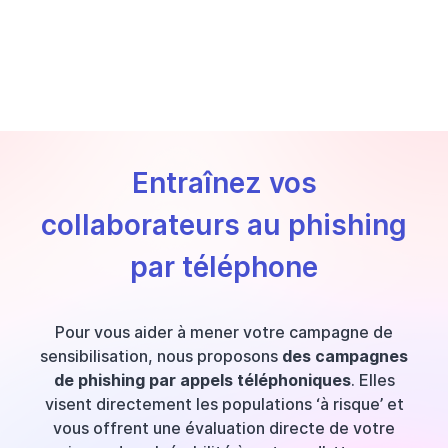
Entraînez vos
collaborateurs au phishing
par téléphone
Pour vous aider à mener votre campagne de
sensibilisation, nous proposons
des campagnes
de phishing par appels téléphoniques
. Elles
visent directement les populations ‘à risque’ et
vous offrent une évaluation directe de votre