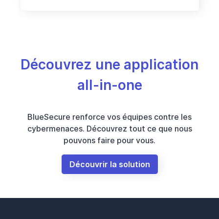
Découvrez une application
all-in-one
BlueSecure renforce vos équipes contre les
cybermenaces. Découvrez tout ce que nous
pouvons faire pour vous.
Découvrir la solution