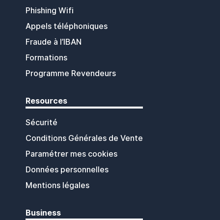
Phishing Wifi
Appels téléphoniques
Fraude à l’IBAN
Formations
Programme Revendeurs
Resources
Sécurité
Conditions Générales de Vente
Paramétrer mes cookies
Données personnelles
Mentions légales
Business