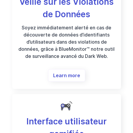
Veille sur les Violations
de Données
Soyez immédiatement alerté en cas de
découverte de données d’identifiants
d’utilisateurs dans des violations de
données, grâce à BlueMonitor™ notre outil
de surveillance avancé du Dark Web.
Learn more
Interface utilisateur