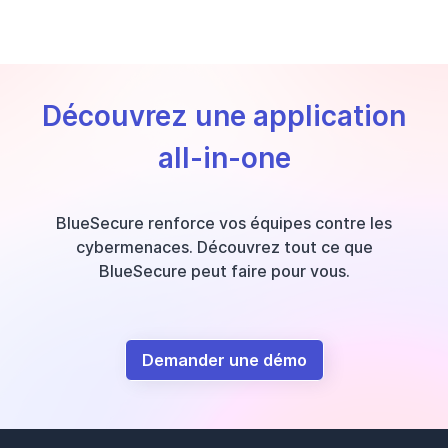
Découvrez une application
all-in-one
BlueSecure renforce vos équipes contre les
cybermenaces. Découvrez tout ce que
BlueSecure peut faire pour vous.
Demander une démo