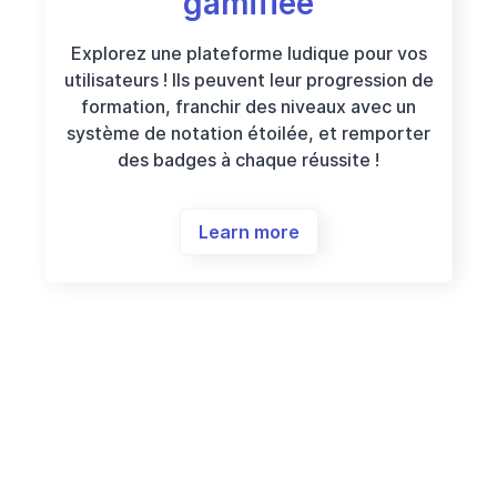
gamifiée
Explorez une plateforme ludique pour vos
utilisateurs ! Ils peuvent leur progression de
formation, franchir des niveaux avec un
système de notation étoilée, et remporter
des badges à chaque réussite !
Learn more