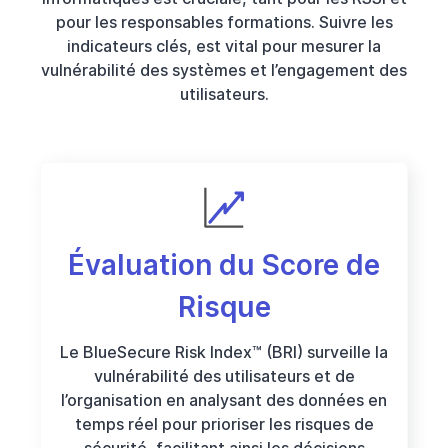
pour les responsables formations. Suivre les
indicateurs clés, est vital pour mesurer la
vulnérabilité des systèmes et l’engagement des
utilisateurs.
Évaluation du Score de
Risque
Le BlueSecure Risk Index™ (BRI) surveille la
vulnérabilité des utilisateurs et de
l’organisation en analysant des données en
temps réel pour prioriser les risques de
sécurité, facilitant ainsi les décisions