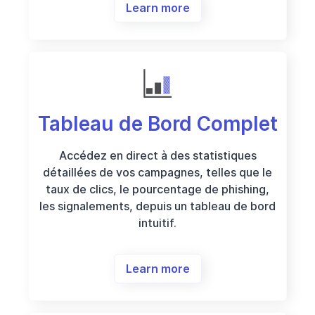
Learn more
Tableau de Bord Complet
Accédez en direct à des statistiques
détaillées de vos campagnes, telles que le
taux de clics, le pourcentage de phishing,
les signalements, depuis un tableau de bord
intuitif.
Learn more