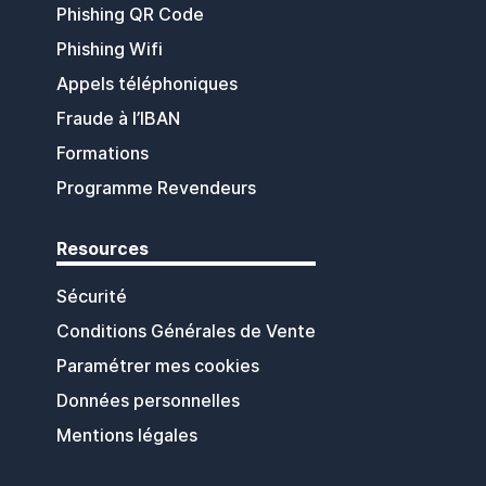
Phishing QR Code
Phishing Wifi
Appels téléphoniques
Fraude à l’IBAN
Formations
Programme Revendeurs
Resources
Sécurité
Conditions Générales de Vente
Paramétrer mes cookies
Données personnelles
Mentions légales