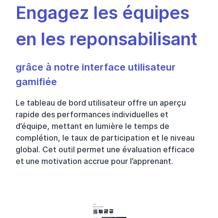
Engagez les équipes
en les reponsabilisant
grâce à notre interface utilisateur
gamifiée
Le tableau de bord utilisateur offre un aperçu
rapide des performances individuelles et
d’équipe, mettant en lumière le temps de
complétion, le taux de participation et le niveau
global. Cet outil permet une évaluation efficace
et une motivation accrue pour l’apprenant.