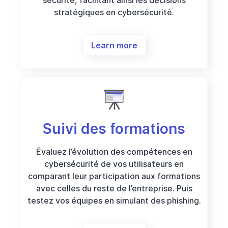
stratégiques en cybersécurité.
Learn more
Suivi des formations
Évaluez l’évolution des compétences en
cybersécurité de vos utilisateurs en
comparant leur participation aux formations
avec celles du reste de l’entreprise. Puis
testez vos équipes en simulant des phishing.