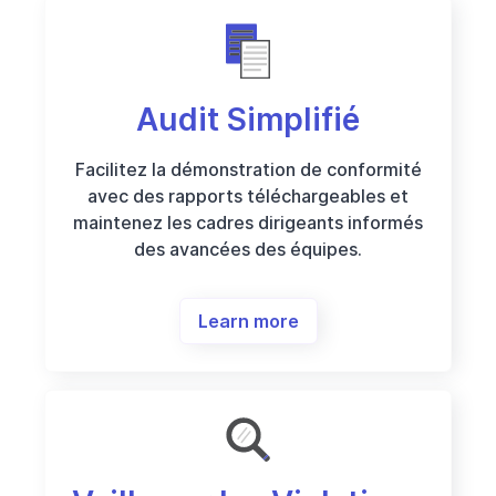
Audit Simplifié
Facilitez la démonstration de conformité
avec des rapports téléchargeables et
maintenez les cadres dirigeants informés
des avancées des équipes.
Learn more