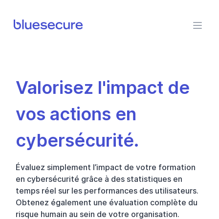
BlueSecure
Valorisez l'impact de
vos actions en
cybersécurité.
Évaluez simplement l’impact de votre formation
en cybersécurité grâce à des statistiques en
temps réel sur les performances des utilisateurs.
Obtenez également une évaluation complète du
risque humain au sein de votre organisation.