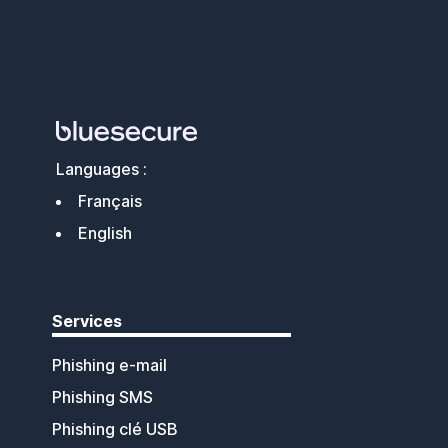
Languages :
Français
English
Services
Phishing e-mail
Phishing SMS
Phishing clé USB