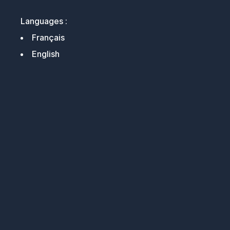
Languages :
Français
English