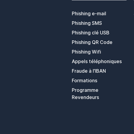
Phishing e-mail
Phishing SMS
Phishing clé USB
Phishing QR Code
Phishing Wifi
Appels téléphoniques
Fraude à l’IBAN
Formations
Programme
Revendeurs