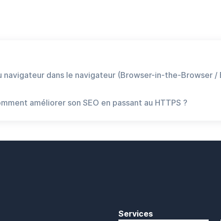
 navigateur dans le navigateur (Browser-in-the-Browser / 
omment améliorer son SEO en passant au HTTPS ?
Services