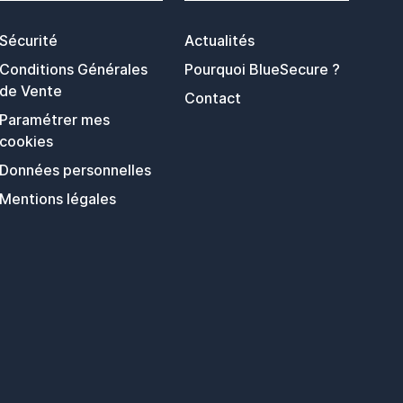
Sécurité
Actualités
Conditions Générales
Pourquoi BlueSecure ?
de Vente
Contact
Paramétrer mes
cookies
Données personnelles
Mentions légales